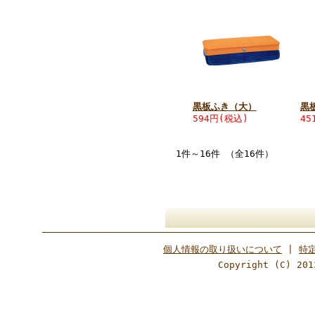
黒板ふき（大）
黒
594円
(税込)
45
1件～16件 （全16件）
個人情報の取り扱いについて
|
特
Copyright (C) 201