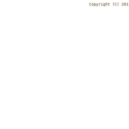
Copyright (C) 201