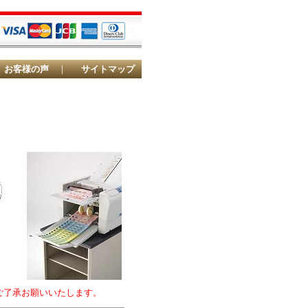
お客様の声
｜
サイトマップ
ご了承お願いいたします。