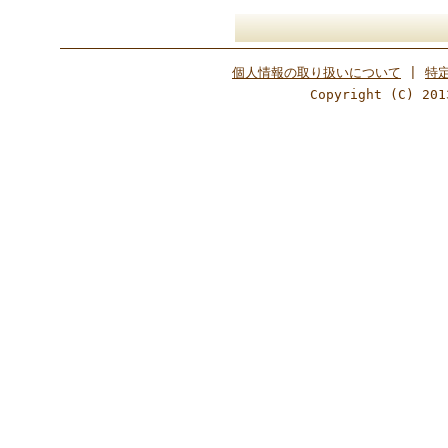
個人情報の取り扱いについて
|
特
Copyright (C) 201