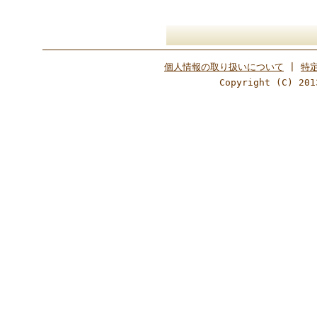
個人情報の取り扱いについて
|
特
Copyright (C) 201