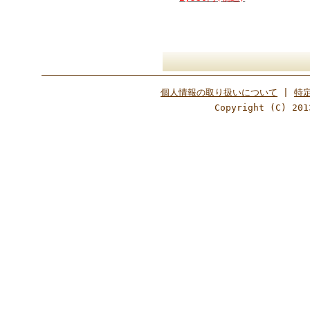
個人情報の取り扱いについて
|
特
Copyright (C) 201