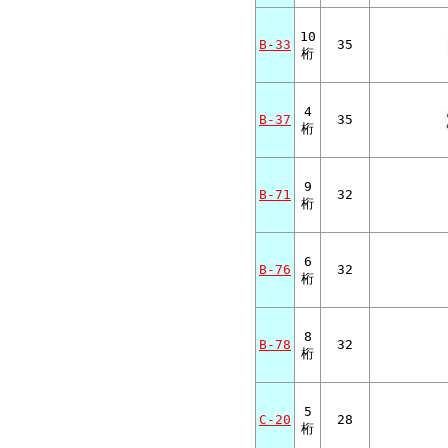
10
B-33
35
桁
4
B-37
35
桁
9
B-71
32
桁
6
B-76
32
桁
8
B-78
32
桁
5
C-20
28
桁