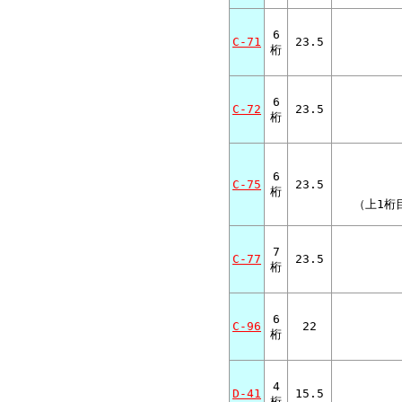
6
C-71
23.5
桁
6
C-72
23.5
桁
6
C-75
23.5
桁
（上1桁目
7
C-77
23.5
桁
6
C-96
22
桁
4
D-41
15.5
桁