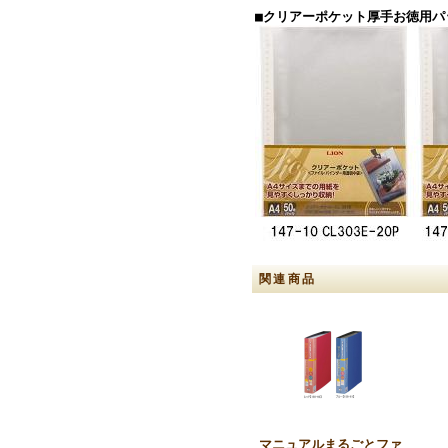
■クリアーポケット厚手お徳用パッ
関連商品
マニュアルまるごとファ