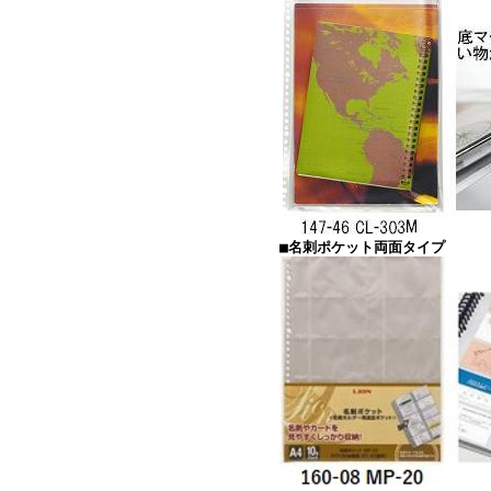
■名刺ポケット両面タイプ