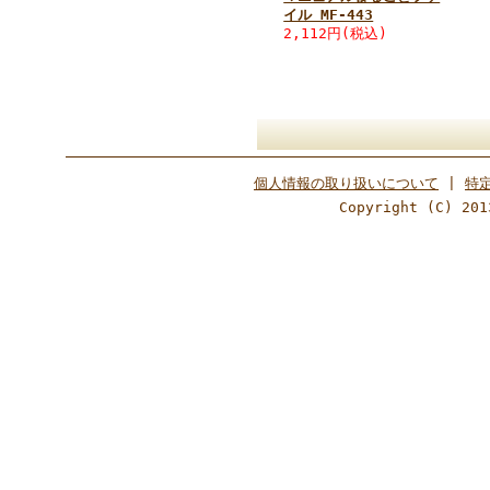
イル MF-443
2,112円(税込)
個人情報の取り扱いについて
|
特
Copyright (C) 201