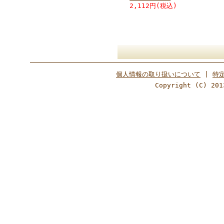
2,112円(税込)
個人情報の取り扱いについて
|
特
Copyright (C) 201