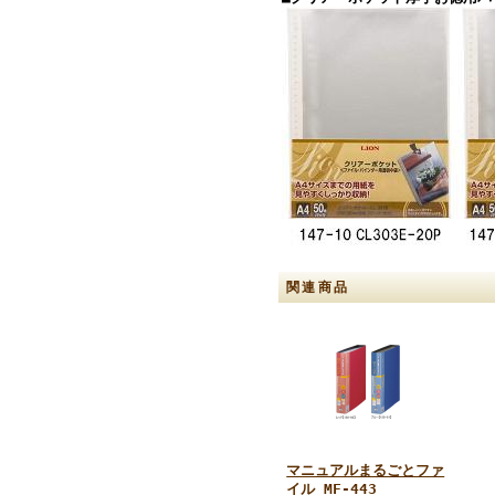
関連商品
マニュアルまるごとファ
イル MF-443